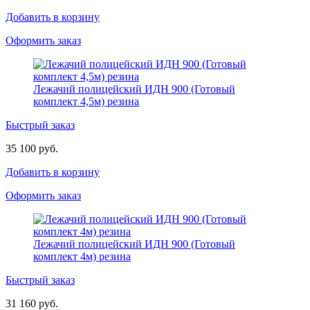
Добавить в корзину
Оформить заказ
Лежачий полицейский ИДН 900 (Готовый
комплект 4,5м) резина
Быстрый заказ
35 100 руб.
Добавить в корзину
Оформить заказ
Лежачий полицейский ИДН 900 (Готовый
комплект 4м) резина
Быстрый заказ
31 160 руб.