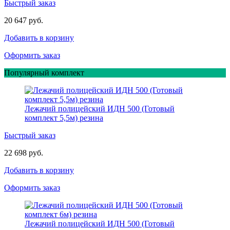
Быстрый заказ
20 647 руб.
Добавить в корзину
Оформить заказ
Популярный комплект
Лежачий полицейский ИДН 500 (Готовый
комплект 5,5м) резина
Быстрый заказ
22 698 руб.
Добавить в корзину
Оформить заказ
Лежачий полицейский ИДН 500 (Готовый