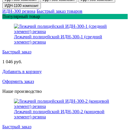
ИДН-1100 композит
ИДН-300 резина
Быстрый заказ товаров
Популярный товар
Лежачий полицейский ИДН-300-1 (средний
элемент) резина
Быстрый заказ
1 046 руб.
Добавить в корзину
Оформить заказ
Наше производство
Лежачий полицейский ИДН-300-2 (концевой
элемент) резина
Быстрый заказ