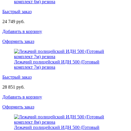
комплект 6м) резина
Быстрый заказ
24 749 руб.
Добавить в корзину
Оформить заказ
Лежачий полицейский ИДН 500 (Готовый
комплект 7м) резина
Быстрый заказ
28 851 руб.
Добавить в корзину
Оформить заказ
Лежачий полицейский ИДН 500 (Готовый