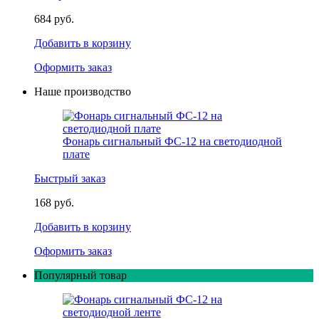
684 руб.
Добавить в корзину
Оформить заказ
Наше производство
Фонарь сигнальный ФС-12 на светодиодной
плате
Быстрый заказ
168 руб.
Добавить в корзину
Оформить заказ
Популярный товар