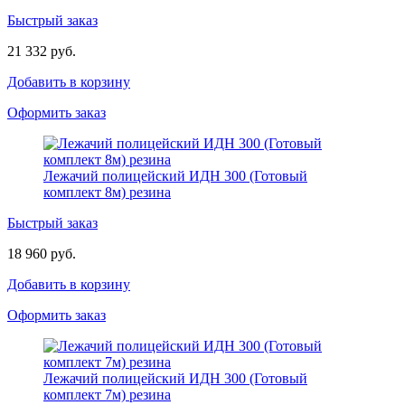
Быстрый заказ
21 332 руб.
Добавить в корзину
Оформить заказ
Лежачий полицейский ИДН 300 (Готовый
комплект 8м) резина
Быстрый заказ
18 960 руб.
Добавить в корзину
Оформить заказ
Лежачий полицейский ИДН 300 (Готовый
комплект 7м) резина