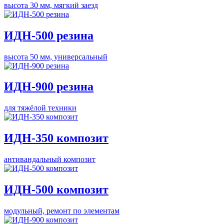
высота 30 мм, мягкий заезд
ИДН-500 резина
высота 50 мм, универсальный
ИДН-900 резина
для тяжёлой техники
ИДН-350 композит
антивандальный композит
ИДН-500 композит
модульный, ремонт по элементам