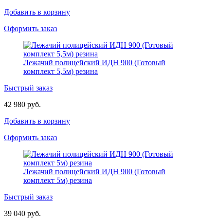
Добавить в корзину
Оформить заказ
Лежачий полицейский ИДН 900 (Готовый
комплект 5,5м) резина
Быстрый заказ
42 980 руб.
Добавить в корзину
Оформить заказ
Лежачий полицейский ИДН 900 (Готовый
комплект 5м) резина
Быстрый заказ
39 040 руб.