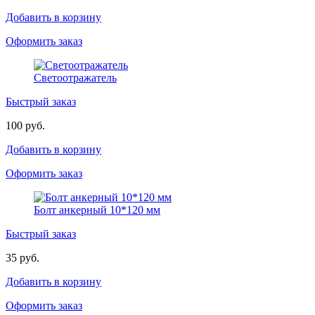
Добавить в корзину
Оформить заказ
Светоотражатель
Быстрый заказ
100 руб.
Добавить в корзину
Оформить заказ
Болт анкерный 10*120 мм
Быстрый заказ
35 руб.
Добавить в корзину
Оформить заказ