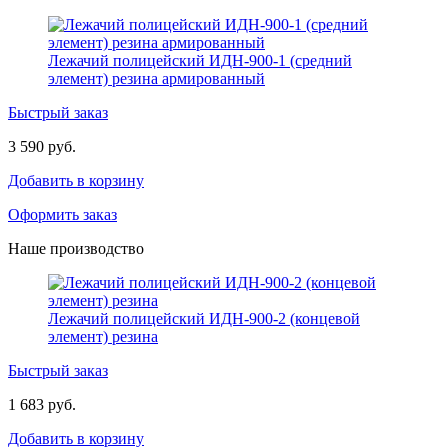
Лежачий полицейский ИДН-900-1 (средний
элемент) резина армированный
Быстрый заказ
3 590 руб.
Добавить в корзину
Оформить заказ
Наше производство
Лежачий полицейский ИДН-900-2 (концевой
элемент) резина
Быстрый заказ
1 683 руб.
Добавить в корзину