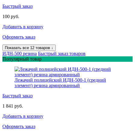
Быстрый заказ
100 руб.
Добавить в корзину
Оформить заказ
Показать все 12 товаров ↓
ИДН-500 резина
Быстрый заказ товаров
Популярный товар
Лежачий полицейский ИДН-500-1 (средний
элемент) резина армированный
Быстрый заказ
1 841 руб.
Добавить в корзину
Оформить заказ