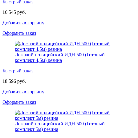
Быстрый заказ
16 545 руб.
Добавить в корзину
Оформить заказ
Лежачий полицейский ИДН 500 (Готовый
комплект 4,5м) резина
Быстрый заказ
18 596 руб.
Добавить в корзину
Оформить заказ
Лежачий полицейский ИДН 500 (Готовый
комплект 5м) резина