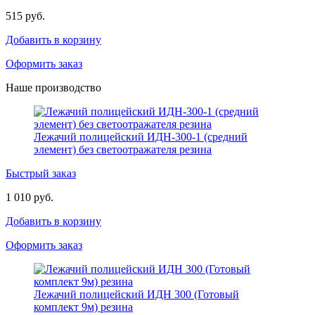
515 руб.
Добавить в корзину
Оформить заказ
Наше производство
Лежачий полицейский ИДН-300-1 (средний
элемент) без светоотражателя резина
Быстрый заказ
1 010 руб.
Добавить в корзину
Оформить заказ
Лежачий полицейский ИДН 300 (Готовый
комплект 9м) резина