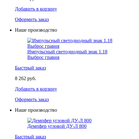
Добавить в корзину
Оформить заказ
Наше производство
Импульсный светодиодный знак 1.18
Выброс гравия
Быстрый заказ
8 262 руб.
Добавить в корзину
Оформить заказ
Наше производство
Демпфер угловой ДУ-Л 800
Быстрый заказ