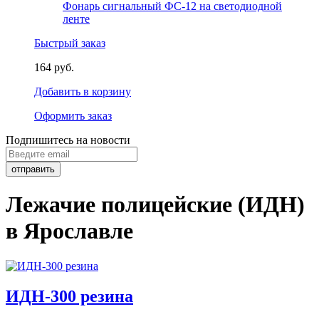
Фонарь сигнальный ФС-12 на светодиодной
ленте
Быстрый заказ
164 руб.
Добавить в корзину
Оформить заказ
Подпишитесь на новости
Лежачие полицейские (ИДН)
в Ярославле
ИДН-300 резина