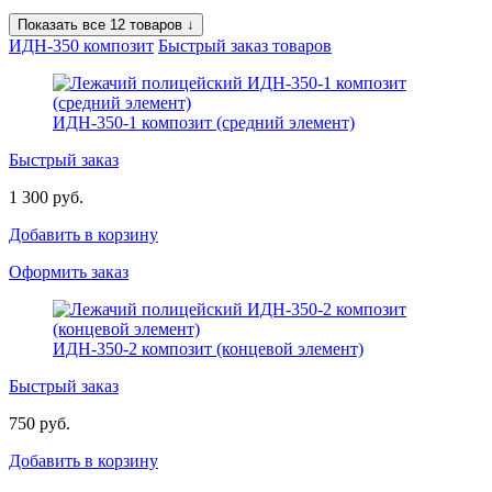
Показать все 12 товаров ↓
ИДН-350 композит
Быстрый заказ товаров
ИДН-350-1 композит (средний элемент)
Быстрый заказ
1 300 руб.
Добавить в корзину
Оформить заказ
ИДН-350-2 композит (концевой элемент)
Быстрый заказ
750 руб.
Добавить в корзину