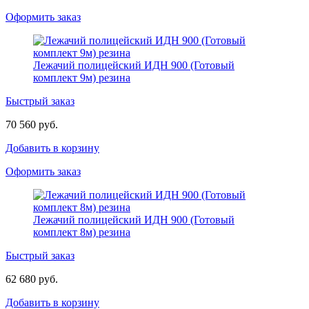
Оформить заказ
Лежачий полицейский ИДН 900 (Готовый
комплект 9м) резина
Быстрый заказ
70 560 руб.
Добавить в корзину
Оформить заказ
Лежачий полицейский ИДН 900 (Готовый
комплект 8м) резина
Быстрый заказ
62 680 руб.
Добавить в корзину