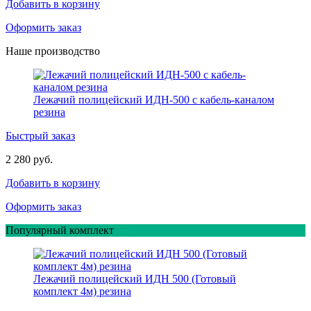
Добавить в корзину
Оформить заказ
Наше производство
Лежачий полицейский ИДН-500 с кабель-каналом
резина
Быстрый заказ
2 280 руб.
Добавить в корзину
Оформить заказ
Популярный комплект
Лежачий полицейский ИДН 500 (Готовый
комплект 4м) резина