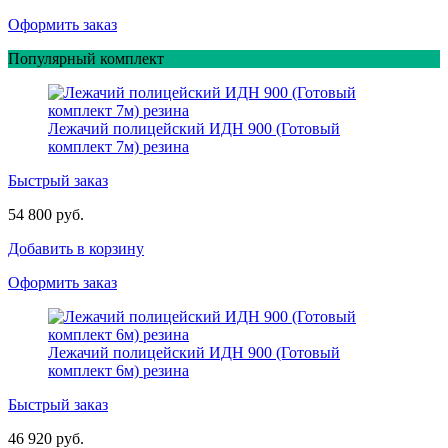
Оформить заказ
Популярный комплект
Лежачий полицейский ИДН 900 (Готовый
комплект 7м) резина
Быстрый заказ
54 800 руб.
Добавить в корзину
Оформить заказ
Лежачий полицейский ИДН 900 (Готовый
комплект 6м) резина
Быстрый заказ
46 920 руб.