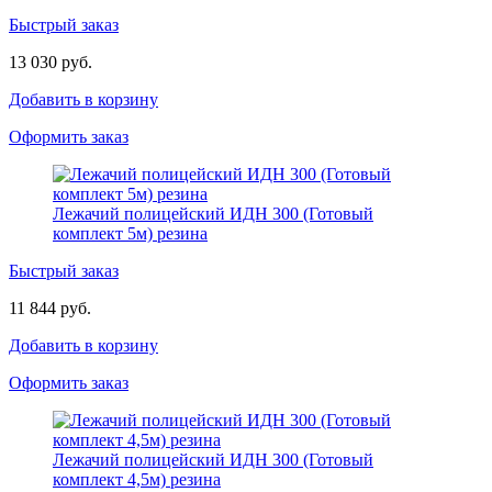
Быстрый заказ
13 030 руб.
Добавить в корзину
Оформить заказ
Лежачий полицейский ИДН 300 (Готовый
комплект 5м) резина
Быстрый заказ
11 844 руб.
Добавить в корзину
Оформить заказ
Лежачий полицейский ИДН 300 (Готовый
комплект 4,5м) резина