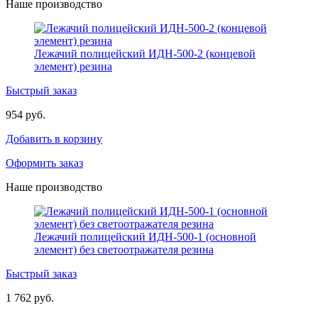
Наше производство
Лежачий полицейский ИДН-500-2 (концевой
элемент) резина
Быстрый заказ
954 руб.
Добавить в корзину
Оформить заказ
Наше производство
Лежачий полицейский ИДН-500-1 (основной
элемент) без светоотражателя резина
Быстрый заказ
1 762 руб.