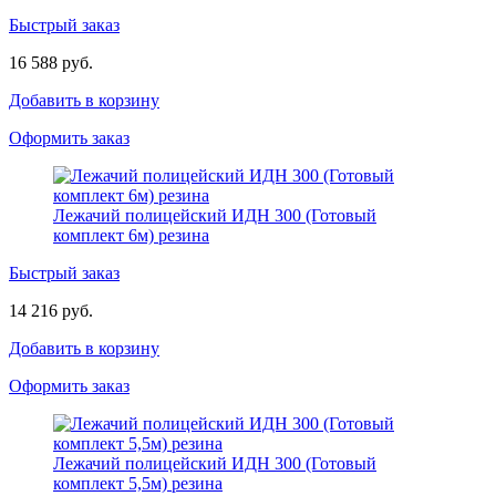
Быстрый заказ
16 588 руб.
Добавить в корзину
Оформить заказ
Лежачий полицейский ИДН 300 (Готовый
комплект 6м) резина
Быстрый заказ
14 216 руб.
Добавить в корзину
Оформить заказ
Лежачий полицейский ИДН 300 (Готовый
комплект 5,5м) резина