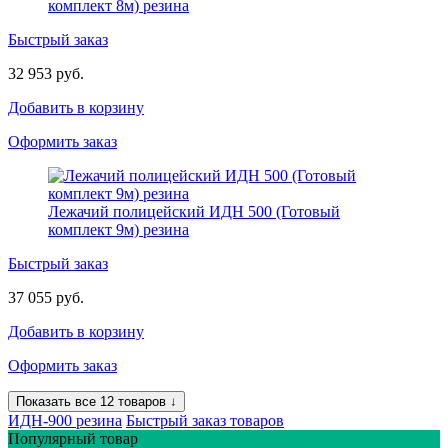
комплект 8м) резина
Быстрый заказ
32 953 руб.
Добавить в корзину
Оформить заказ
Лежачий полицейский ИДН 500 (Готовый
комплект 9м) резина
Быстрый заказ
37 055 руб.
Добавить в корзину
Оформить заказ
Показать все 12 товаров ↓
ИДН-900 резина
Быстрый заказ товаров
Популярный товар