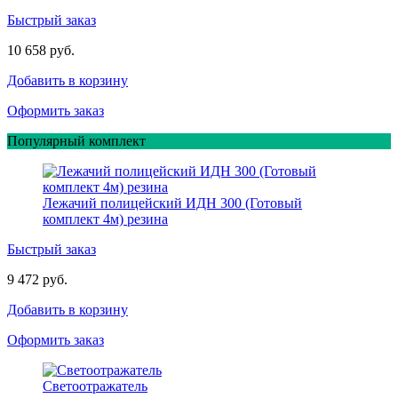
Быстрый заказ
10 658 руб.
Добавить в корзину
Оформить заказ
Популярный комплект
Лежачий полицейский ИДН 300 (Готовый
комплект 4м) резина
Быстрый заказ
9 472 руб.
Добавить в корзину
Оформить заказ
Светоотражатель